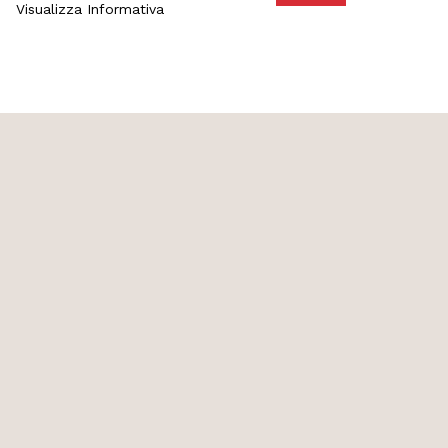
Visualizza Informativa