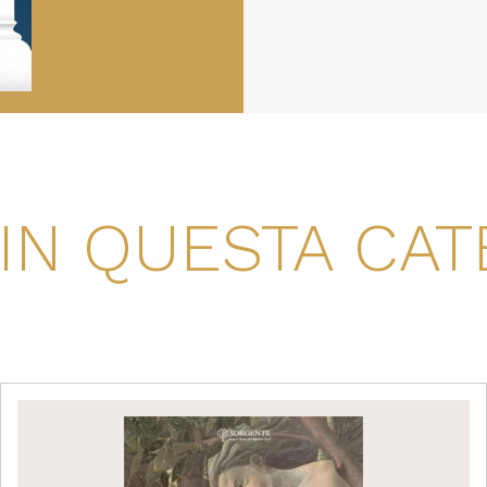
 IN QUESTA CAT