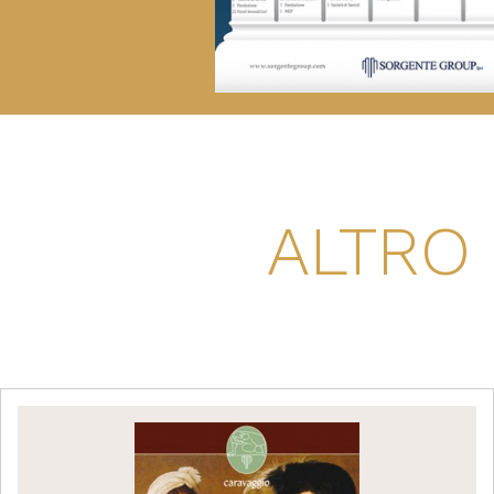
ALTRO