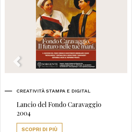
CREATIVITÀ STAMPA E DIGITAL
Lancio del Fondo Caravaggio
2004
SCOPRI DI PIÙ