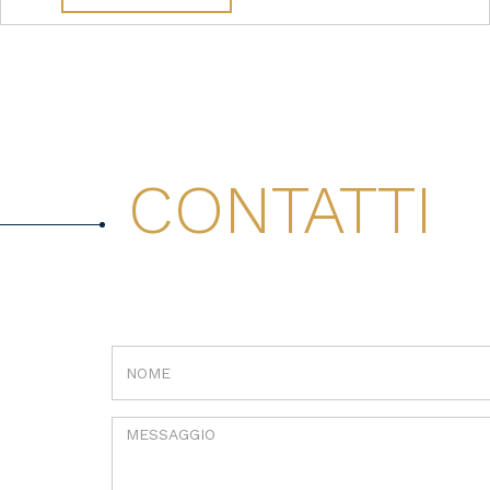
CONTATTI