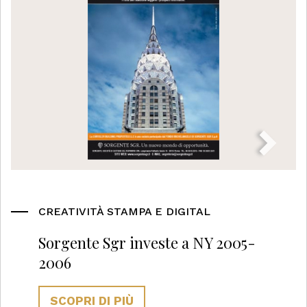
CREATIVITÀ STAMPA E DIGITAL
Sorgente Sgr investe a NY 2005-
2006
SCOPRI DI PIÙ