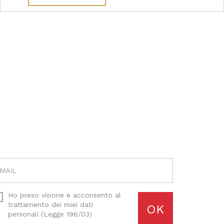
Ho preso visione e acconsento al
trattamento dei miei dati
OK
personali (Legge 196/03)