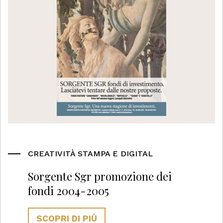
CREATIVITÀ STAMPA E DIGITAL
Sorgente Sgr promozione dei
fondi 2004-2005
SCOPRI DI PIÙ