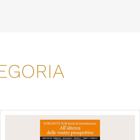
EGORIA