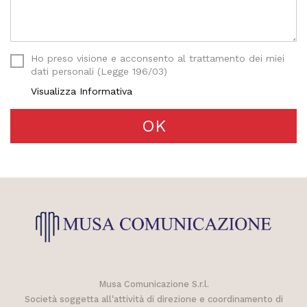
Ho preso visione e acconsento al trattamento dei miei
dati personali (Legge 196/03)
Visualizza Informativa
OK
Musa Comunicazione S.r.l.
Società soggetta all'attività di direzione e coordinamento di