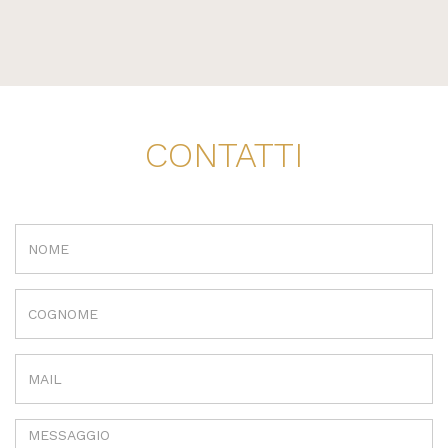
CONTATTI