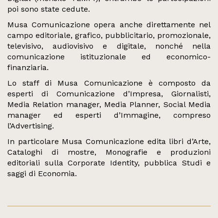
poi sono state cedute.
Musa Comunicazione opera anche direttamente nel
campo editoriale, grafico, pubblicitario, promozionale,
televisivo, audiovisivo e digitale, nonché nella
comunicazione istituzionale ed economico-
finanziaria.
Lo staff di Musa Comunicazione è composto da
esperti di Comunicazione d’Impresa, Giornalisti,
Media Relation manager, Media Planner, Social Media
manager ed esperti d’Immagine, compreso
l’Advertising.
In particolare Musa Comunicazione edita libri d’Arte,
Cataloghi di mostre, Monografie e produzioni
editoriali sulla Corporate Identity, pubblica Studi e
saggi di Economia.