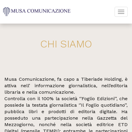
CHI SIAMO
Musa Comunicazione, fa capo a Tiberiade Holding, è
attiva nell’ informazione giornalistica, nell’editoria
libraria e nella comunicazione.
Controlla con il 100% la società ‘’Foglio Edizioni’’, che
possiede la testata giornalistica ‘’Il Foglio quotidiano’’,
pubblica libri e prodotti di editoria digitale. Ha
posseduto una partecipazione nella Gazzetta del
Mezzogiorno, nonché nella società editrice ETD
Digital (mensile TEMPI); entrambe le partecipazioni